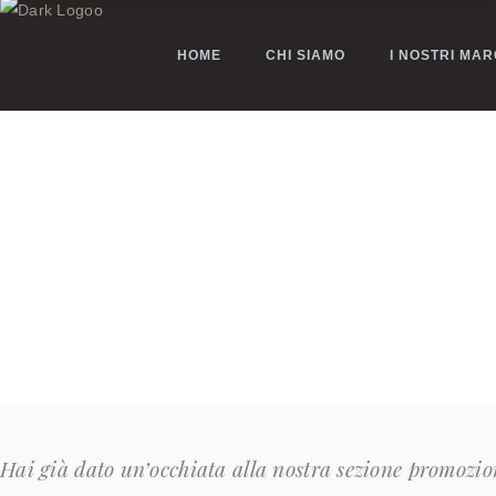
HOME
CHI SIAMO
I NOSTRI MAR
Hai già dato un’occhiata alla nostra sezione promozion